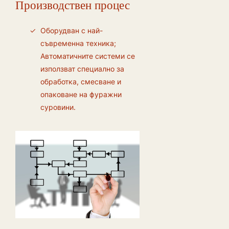
Производствен процес
Оборудван с най-
съвременна техника;
Автоматичните системи се
използват специално за
обработка, смесване и
опаковане на фуражни
суровини.