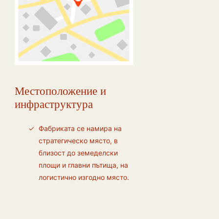
Местоположение и
инфраструктура
Фабриката се намира на
стратегическо място, в
близост до земеделски
площи и главни пътища, на
логистично изгодно място.