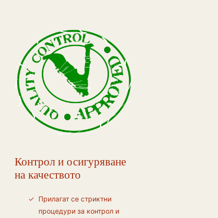
Контрол и осигуряване
на качеството
Прилагат се стриктни
процедури за контрол и