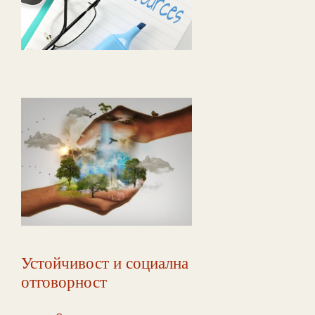
Устойчивост и социална
отговорност