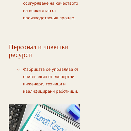
осигуряване на качеството
на всеки етап от
производствения процес.
Персонал и човешки
ресурси
Фабриката се управлява от
опитен екип от експертни
инженери, техници и
квалифицирани работници.