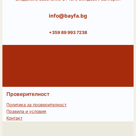
info@bayfa.bg
+359 89 993 7238
Проверителност
Политика за проверителност
Правила и условия
Контакт